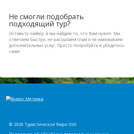
Не смогли подобрать
подходящий тур?
Оставьте заявку, и мы найдем то, что Вам нужно. Мы
отвечаем быстро, не рассылаем спам и не навязываем
дополнительных услуг. Просто попробуйте и убедитесь
сами!
© 2026 Туристическое бюро OVS