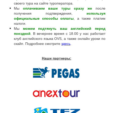
своего тура на сайте туроператора.
Мы
оплачиваем ваши туры сразу же
после
получения подтверждения,
используя
официальные способы оплаты
, а также платим
налоги.
Мы
можем подтянуть ваш английский перед
поездкой
. В вечернее время с 18.00 у нас работает
клуб английского языка OVS, а также онлайн уроки по
скайп. Подробнее смотрите
здесь
.
Наши партнеры: