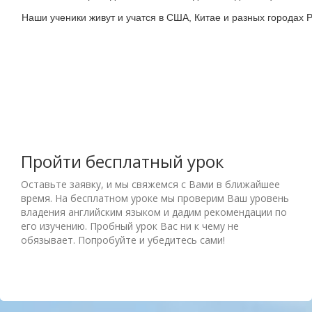
Наши ученики живут и учатся в США, Китае и разных городах Р
Пройти бесплатный урок
Оставьте заявку, и мы свяжемся с Вами в ближайшее
время. На бесплатном уроке мы проверим Ваш уровень
владения английским языком и дадим рекомендации по
его изучению. Пробный урок Вас ни к чему не
обязывает. Попробуйте и убедитесь сами!