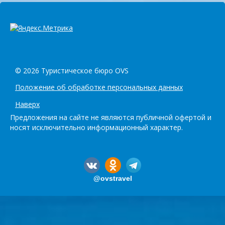
© 2026 Туристическое бюро OVS
Положение об обработке персональных данных
Наверх
Предложения на сайте не являются публичной офертой и
носят исключительно информационный характер.
@ovstravel