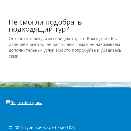
Не смогли подобрать
подходящий тур?
Оставьте заявку, и мы найдем то, что Вам нужно. Мы
отвечаем быстро, не рассылаем спам и не навязываем
дополнительных услуг. Просто попробуйте и убедитесь
сами!
© 2026 Туристическое бюро OVS