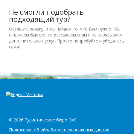
Не смогли подобрать
подходящий тур?
Оставьте заявку, и мы найдем то, что Вам нужно. Мы
отвечаем быстро, не рассылаем спам и не навязываем
дополнительных услуг. Просто попробуйте и убедитесь
сами!
© 2026 Туристическое бюро OVS
Положение об обработке персональных данных